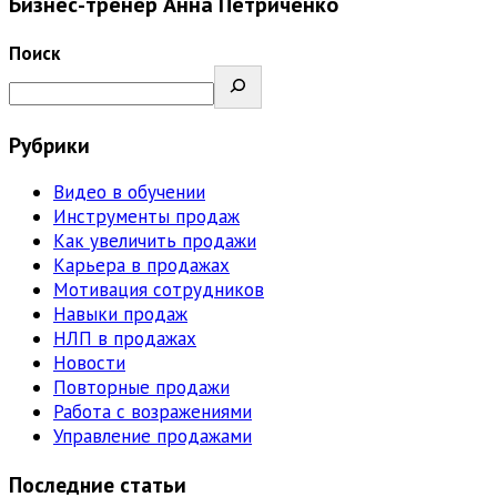
Бизнес-тренер Анна Петриченко
Поиск
Рубрики
Видео в обучении
Инструменты продаж
Как увеличить продажи
Карьера в продажах
Мотивация сотрудников
Навыки продаж
НЛП в продажах
Новости
Повторные продажи
Работа с возражениями
Управление продажами
Последние статьи