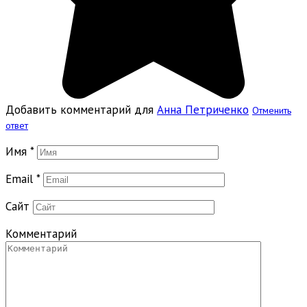
Добавить комментарий для
Анна Петриченко
Отменить
ответ
Имя
*
Email
*
Сайт
Комментарий