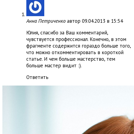
Анна Петриченко
автор
09.04.2013 в 15:54
Юлия, спасибо за Ваш комментарий,
чувствуется профессионал. Конечно, в этом
фрагменте содержится гораздо больше того,
что можно откомментировать в короткой
статье. И чем больше мастерство, тем
больше мастер видит :).
Ответить