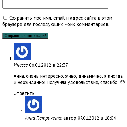
Сохранить моё имя, email и адрес сайта в этом
браузере для последующих моих комментариев.
Инесса
06.01.2012 в 22:37
Анна, очень интересно, живо, динамично, а иногда
и неожиданно! Получила удовольствие, спасибо! 🙂
Ответить
Анна Петриченко
автор
07.01.2012 в 18:04