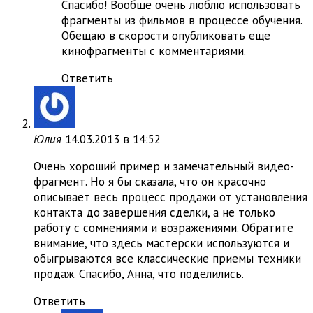
Спасибо! Вообще очень люблю использовать
фрагменты из фильмов в процессе обучения.
Обещаю в скорости опубликовать еще
кинофрагменты с комментариями.
Ответить
Юлия
14.03.2013 в 14:52
Очень хороший пример и замечательный видео-
фрагмент. Но я бы сказала, что он красочно
описывает весь процесс продажи от установления
контакта до завершения сделки, а не только
работу с сомнениями и возражениями. Обратите
внимание, что здесь мастерски используются и
обыгрываются все классические приемы техники
продаж. Спасибо, Анна, что поделились.
Ответить