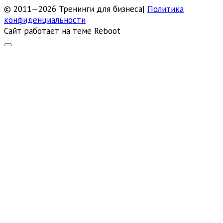
© 2011—2026 Тренинги для бизнеса|
Политика
конфиденциальности
Сайт работает на теме
Reboot