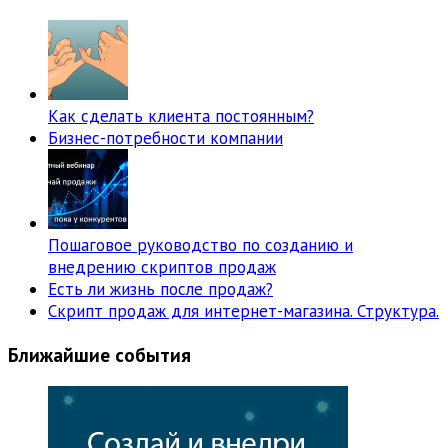
Как сделать клиента постоянным?
Бизнес-потребности компании
Пошаговое руководство по созданию и
внедрению скриптов продаж
Есть ли жизнь после продаж?
Скрипт продаж для интернет-магазина. Структура.
Ближайшие события