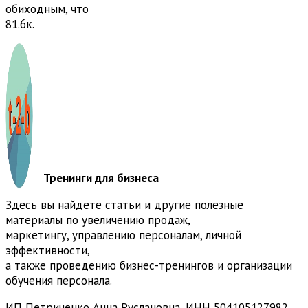
обиходным, что
8
1.6к.
Тренинги для бизнеса
Здесь вы найдете статьи и другие полезные
материалы по увеличению продаж,
маркетингу, управлению персоналам, личной
эффективности,
а также проведению бизнес-тренингов и организации
обучения персонала.
ИП Петриченко Анна Руслановна, ИНН 504105127982,