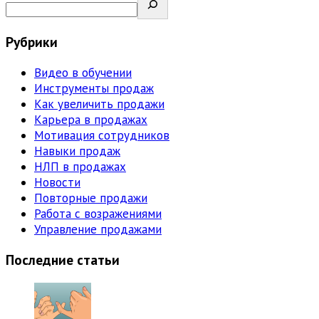
Рубрики
Видео в обучении
Инструменты продаж
Как увеличить продажи
Карьера в продажах
Мотивация сотрудников
Навыки продаж
НЛП в продажах
Новости
Повторные продажи
Работа с возражениями
Управление продажами
Последние статьи