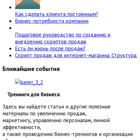
Как сделать клиента постоянным?
Бизнес-потребности компании
Пошаговое руководство по созданию и
внедрению скриптов продаж
Есть ли жизнь после продаж?
Скрипт продаж для интернет-магазина. Структура.
Ближайшие события
Тренинги для бизнеса
Здесь вы найдете статьи и другие полезные
материалы по увеличению продаж,
маркетингу, управлению персоналам, личной
эффективности,
а также проведению бизнес-тренингов и организации