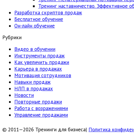
Тренинг наставничество. Эффективное об
Разработка скриптов продаж
Бесплатное обучение
Он-лайн обучение
Рубрики
Видео в обучении
Инструменты продаж
Как увеличить продажи
Карьера в продажах
Мотивация сотрудников
Навыки продаж
НЛП в продажах
Новости
Повторные продажи
Работа с возражениями
Управление продажами
© 2011—2026 Тренинги для бизнеса|
Политика конфиде