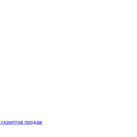
 скриптов продаж