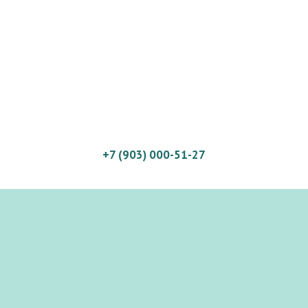
+7 (903) 000-51-27