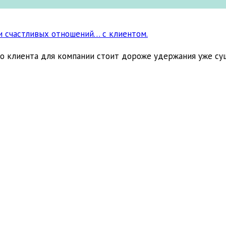
и счастливых отношений… с клиентом.
ого клиента для компании стоит дороже удержания уже су