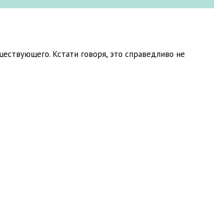
ществующего. Кстати говоря, это справедливо не