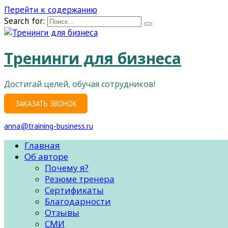
Перейти к содержанию
Search for:
Тренинги для бизнеса
Достигай целей, обучая сотрудников!
ЗАКАЗАТЬ ЗВОНОК
anna@training-business.ru
Главная
Об авторе
Почему я?
Резюме тренера
Сертификаты
Благодарности
Отзывы
СМИ