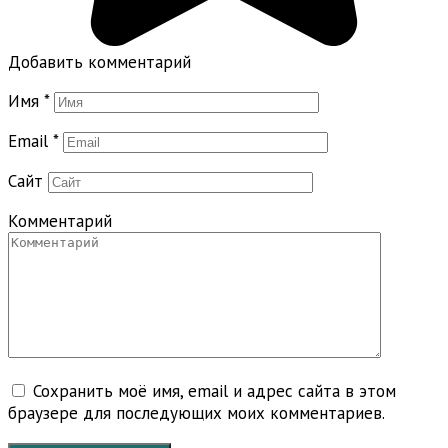
Добавить комментарий
Имя
*
Email
*
Сайт
Комментарий
Сохранить моё имя, email и адрес сайта в этом
браузере для последующих моих комментариев.