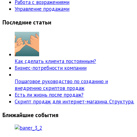
Работа с возражениями
Управление продажами
Последние статьи
Как сделать клиента постоянным?
Бизнес-потребности компании
Пошаговое руководство по созданию и
внедрению скриптов продаж
Есть ли жизнь после продаж?
Скрипт продаж для интернет-магазина. Структура.
Ближайшие события