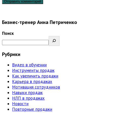
Бизнес-тренер Анна Петриченко
Поиск
Рубрики
Видео в обучении
Инструменты продаж
Как увеличить продажи
Карьера в продажах
Мотивация сотрудников
Навыки продаж
НЛП в продажах
Новости
Повторные продажи