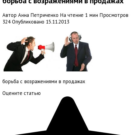
борьба с возражениями в продажах
Автор
Анна Петриченко
На чтение
1 мин
Просмотров
324
Опубликовано
15.11.2013
борьба с возражениями в продажах
Оцените статью