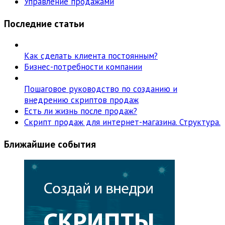
Управление продажами
Последние статьи
Как сделать клиента постоянным?
Бизнес-потребности компании
Пошаговое руководство по созданию и
внедрению скриптов продаж
Есть ли жизнь после продаж?
Скрипт продаж для интернет-магазина. Структура.
Ближайшие события