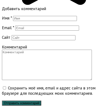
Добавить комментарий
Имя
*
Email
*
Сайт
Комментарий
Сохранить моё имя, email и адрес сайта в этом
браузере для последующих моих комментариев.