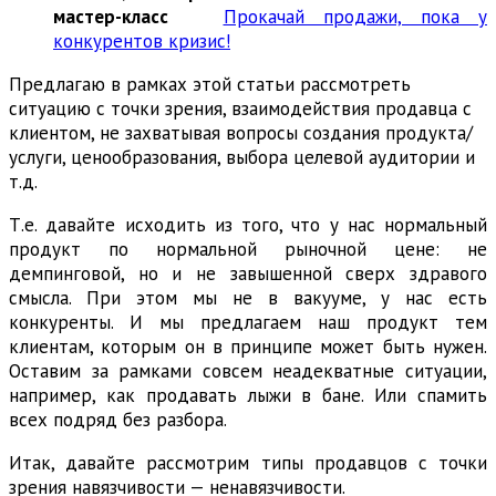
мастер-класс
Прокачай продажи, пока у
конкурентов кризис!
Предлагаю в рамках этой статьи рассмотреть
ситуацию с точки зрения, взаимодействия продавца с
клиентом, не захватывая вопросы создания продукта/
услуги, ценообразования, выбора целевой аудитории и
т.д.
Т.е. давайте исходить из того, что у нас нормальный
продукт по нормальной рыночной цене: не
демпинговой, но и не завышенной сверх здравого
смысла. При этом мы не в вакууме, у нас есть
конкуренты. И мы предлагаем наш продукт тем
клиентам, которым он в принципе может быть нужен.
Оставим за рамками совсем неадекватные ситуации,
например, как продавать лыжи в бане. Или спамить
всех подряд без разбора.
Итак, давайте рассмотрим типы продавцов с точки
зрения навязчивости — ненавязчивости.