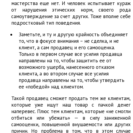
мастерства еще нет. И человек испытывает кураж
от нарушения этических норм, своего рода
самоутверждение за счет других. Тоже вполне себе
подростковый тип поведения.
Заметьте, и ту и другую крайность объединяет
то, что в фокусе внимания – не сделка, и не
клиент, а сам продавец и его самооценка.
Только в первом случае все усилия продавца
направлены на то, чтобы защитить ее от
возможного ущерба, нанесенного отказом
клиента, а во втором случае все усилия
продавца направлены на то, чтобы утвердить
ее «победой» над клиентом.
Такой продавец сможет продать тем же клиентам,
которые уже ищут наш товар с пачкой денег
наперевес. Плюс тем клиентам, которые «не смогли
отбиться или убежать» — в силу заниженной
самооценки, повышенной внушаемости или других
причин. Но проблема в том, что в этом случае