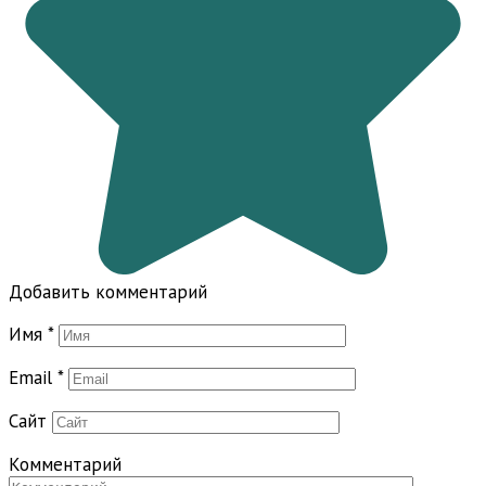
Добавить комментарий
Имя
*
Email
*
Сайт
Комментарий