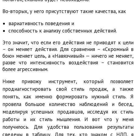
Во-вторых, у него присутствуют такие качества, как
вариативность поведения и
способность к анализу собственных действий.
Это значит, что если его действия не приводят к цели
– он меняет действия. Для сравнения – «Скромный в
бою» меняет цель, а «Навязчивый» — ничего не меняет,
разве что интенсивность воздействия – становится
более агрессивным.
Ниже привожу инструмент, который позволяет
продиагностировать свой стиль продаж, а также
понять, как именно формировать нужный стиль. Я
провела большое количество наблюдений и бесед,
моделируя успешных продавцов, исследуя их стиль
работы и их стиль мышления. И вот что у меня
получилось. Для удобства пользования результаты
сведены в таблицу. Для тех, кто знаком с НЛП, я