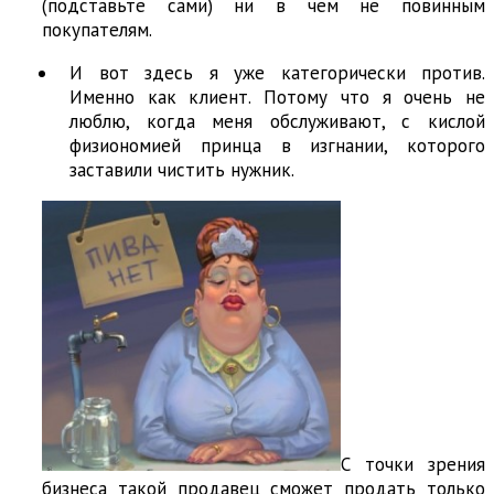
(подставьте сами) ни в чем не повинным
покупателям.
И вот здесь я уже категорически против.
Именно как клиент. Потому что я очень не
люблю, когда меня обслуживают, с кислой
физиономией принца в изгнании, которого
заставили чистить нужник.
С точки зрения
бизнеса такой продавец сможет продать только