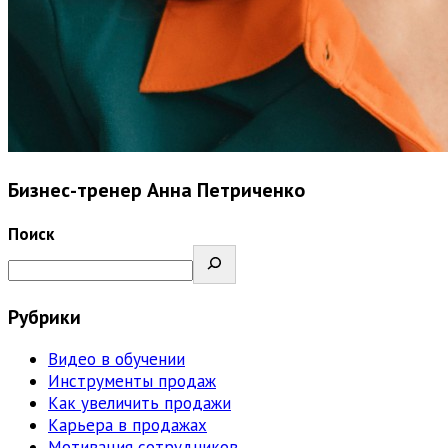
Бизнес-тренер Анна Петриченко
Поиск
Рубрики
Видео в обучении
Инструменты продаж
Как увеличить продажи
Карьера в продажах
Мотивация сотрудников