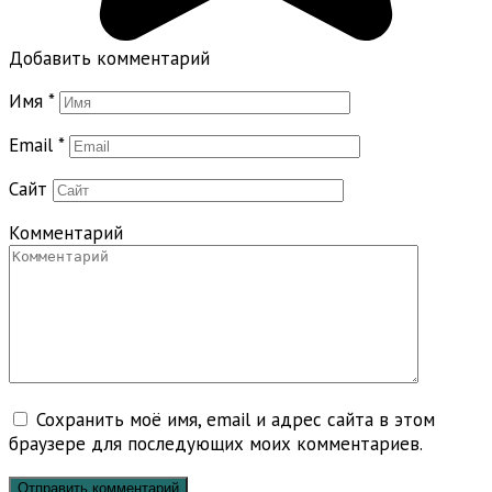
Добавить комментарий
Имя
*
Email
*
Сайт
Комментарий
Сохранить моё имя, email и адрес сайта в этом
браузере для последующих моих комментариев.