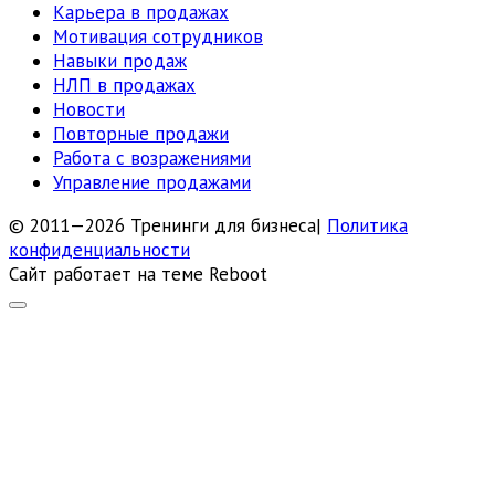
Карьера в продажах
Мотивация сотрудников
Навыки продаж
НЛП в продажах
Новости
Повторные продажи
Работа с возражениями
Управление продажами
© 2011—2026 Тренинги для бизнеса|
Политика
конфиденциальности
Сайт работает на теме
Reboot