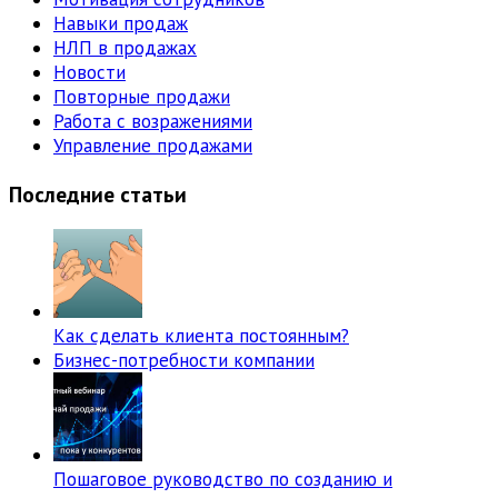
Навыки продаж
НЛП в продажах
Новости
Повторные продажи
Работа с возражениями
Управление продажами
Последние статьи
Как сделать клиента постоянным?
Бизнес-потребности компании
Пошаговое руководство по созданию и