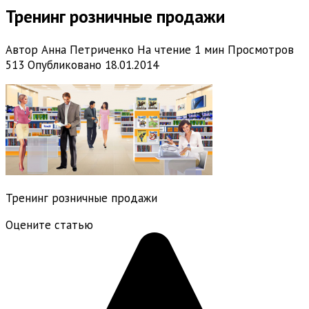
Тренинг розничные продажи
Автор
Анна Петриченко
На чтение
1 мин
Просмотров
513
Опубликовано
18.01.2014
Тренинг розничные продажи
Оцените статью